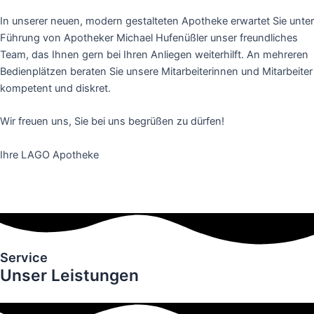
In unserer neuen, modern gestalteten Apotheke erwartet Sie unter
Führung von Apotheker Michael Hufenüßler unser freundliches
Team, das Ihnen gern bei Ihren Anliegen weiterhilft. An mehreren
Bedienplätzen beraten Sie unsere Mitarbeiterinnen und Mitarbeiter
kompetent und diskret.
Wir freuen uns, Sie bei uns begrüßen zu dürfen!
Ihre LAGO Apotheke
Service
Unser Leistungen