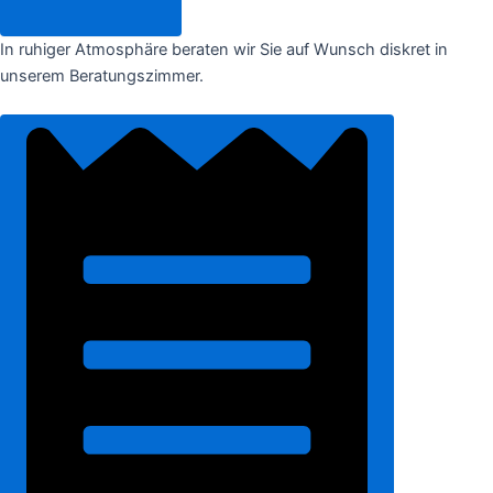
In ruhiger Atmosphäre beraten wir Sie auf Wunsch diskret in
unserem Beratungszimmer.