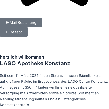
E-Mail Bestellung
E-Rezept
herzlich willkommen
LAGO Apotheke Konstanz
Seit dem 11. März 2024 finden Sie uns in neuen Räumlichkeiten
auf größerer Fläche im Erdgeschoss des LAGO Center Konstanz.
Auf insgesamt 350 m² bieten wir Ihnen eine qualifizierte
Versorgung mit Arzneimitteln sowie ein breites Sortiment an
Nahrungsergänzungsmitteln und ein umfangreiches
Kosmetikportfolio.