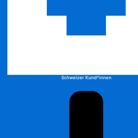
Schweizer Kund*innen