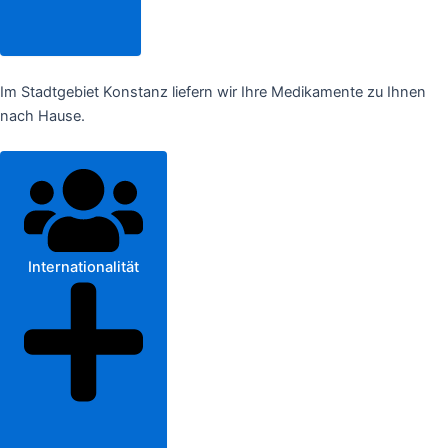
Im Stadtgebiet Konstanz liefern wir Ihre Medikamente zu Ihnen
nach Hause.
Internationalität