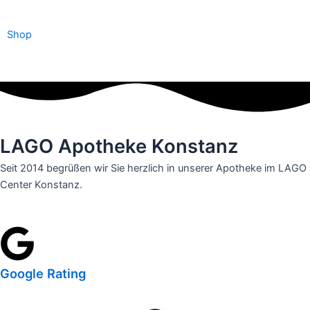
Shop
LAGO Apotheke Konstanz
Seit 2014 begrüßen wir Sie herzlich in unserer Apotheke im LAGO
Center Konstanz.
Google Rating