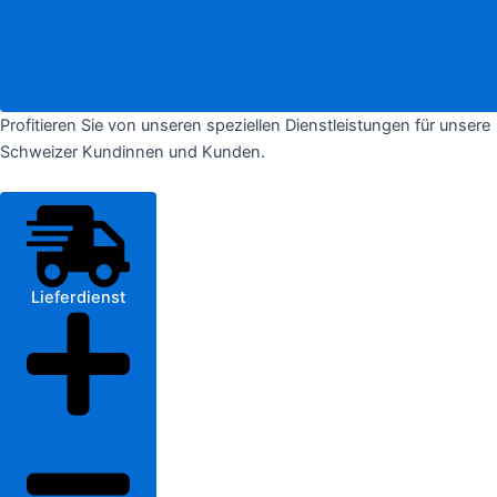
Profitieren Sie von unseren speziellen Dienstleistungen für unsere
Schweizer Kundinnen und Kunden.
Lieferdienst