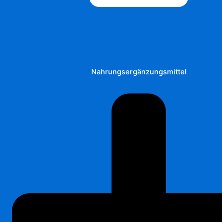
Nahrungsergänzungsmittel