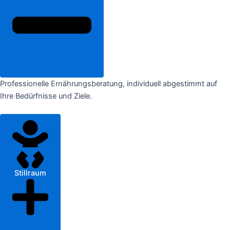
Professionelle Ernährungsberatung, individuell abgestimmt auf
Ihre Bedürfnisse und Ziele.
Stillraum