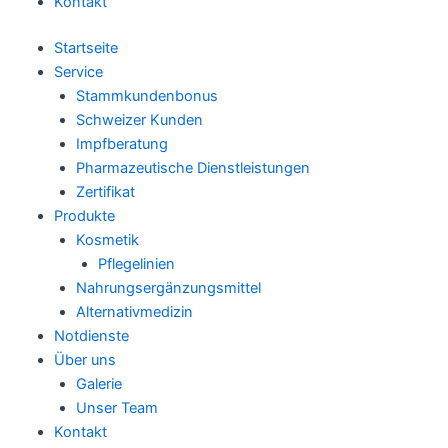
Kontakt
Startseite
Service
Stammkundenbonus
Schweizer Kunden
Impfberatung
Pharmazeutische Dienstleistungen
Zertifikat
Produkte
Kosmetik
Pflegelinien
Nahrungsergänzungsmittel
Alternativmedizin
Notdienste
Über uns
Galerie
Unser Team
Kontakt