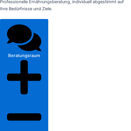
Professionelle Ernährungsberatung, individuell abgestimmt auf
Ihre Bedürfnisse und Ziele.
Beratungsraum