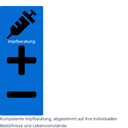
Impfberatung
Kompetente Impfberatung, abgestimmt auf Ihre individuellen
Bedürfnisse und Lebensumstände.