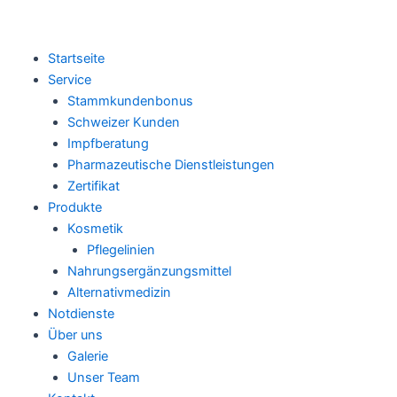
Startseite
Service
Stammkundenbonus
Schweizer Kunden
Impfberatung
Pharmazeutische Dienstleistungen
Zertifikat
Produkte
Kosmetik
Pflegelinien
Nahrungsergänzungsmittel
Alternativmedizin
Notdienste
Über uns
Galerie
Unser Team