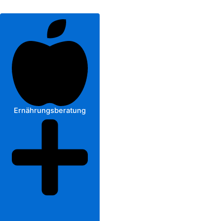
Ernährungsberatung