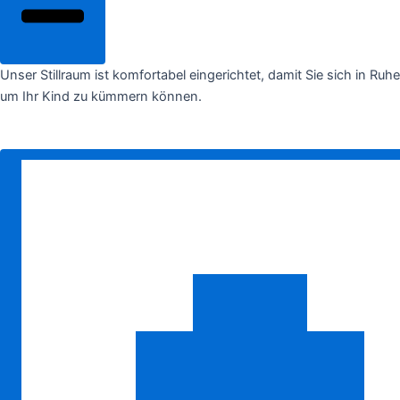
Unser Stillraum ist komfortabel eingerichtet, damit Sie sich in Ruhe
um Ihr Kind zu kümmern können.