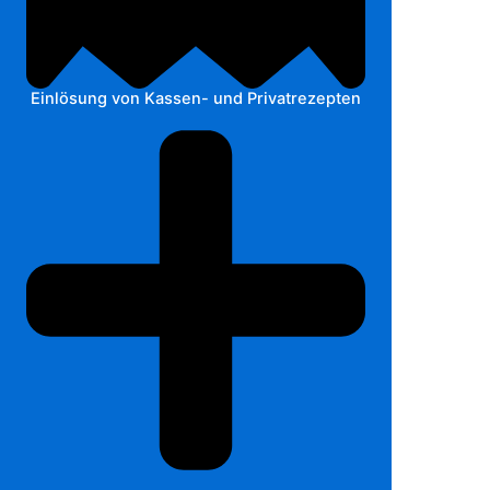
Einlösung von Kassen- und Privatrezepten