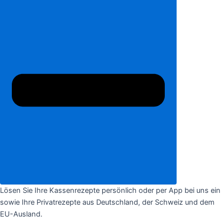
Lösen Sie Ihre Kassenrezepte persönlich oder per App bei uns ein
sowie Ihre Privatrezepte aus Deutschland, der Schweiz und dem
EU-Ausland.