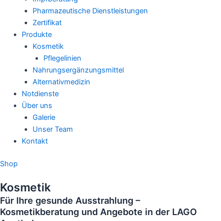
Pharmazeutische Dienstleistungen
Zertifikat
Produkte
Kosmetik
Pflegelinien
Nahrungsergänzungsmittel
Alternativmedizin
Notdienste
Über uns
Galerie
Unser Team
Kontakt
Shop
Kosmetik
Für Ihre gesunde Ausstrahlung –
Kosmetikberatung und Angebote in der LAGO