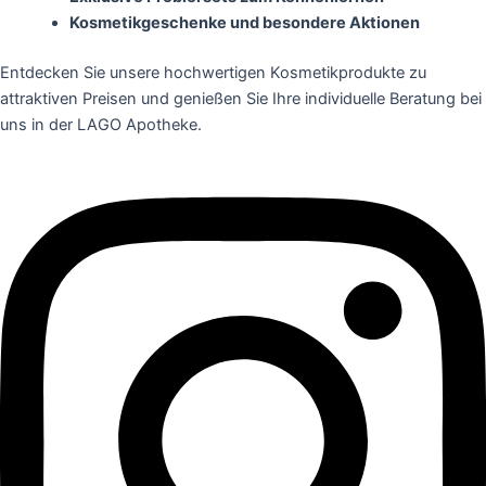
Kosmetikgeschenke und besondere Aktionen
Entdecken Sie unsere hochwertigen Kosmetikprodukte zu
attraktiven Preisen und genießen Sie Ihre individuelle Beratung bei
uns in der LAGO Apotheke.