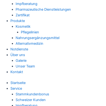
Impfberatung
Pharmazeutische Dienstleistungen
Zertifikat
Produkte
Kosmetik
Pflegelinien
Nahrungsergänzungsmittel
Alternativmedizin
Notdienste
Über uns
Galerie
Unser Team
Kontakt
Startseite
Service
Stammkundenbonus
Schweizer Kunden
Impfberatung