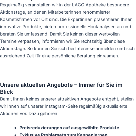
Regelmäßig veranstalten wir in der LAGO Apotheke besondere
Aktionstage, an denen Mitarbeiterinnen renommierter
Kosmetikfirmen vor Ort sind. Die Expertinnen präsentieren Ihnen
innovative Produkte, bieten professionelle Hautanalysen an und
beraten Sie umfassend. Damit Sie keinen dieser wertvollen
Termine verpassen, informieren wir Sie rechtzeitig über diese
Aktionstage. So können Sie sich bei Interesse anmelden und sich
ausreichend Zeit für eine persönliche Beratung einräumen.
Unsere aktuellen Angebote – Immer für Sie im
Blick
Damit Ihnen keines unserer attraktiven Angebote entgeht, stellen
wir Ihnen auf unserer Instagram-Seite regelmäßig aktualisierte
Aktionen vor. Dazu gehören:
Preisreduzierungen auf ausgewählte Produkte
Exklusive Probiersets zum Kennenlernen