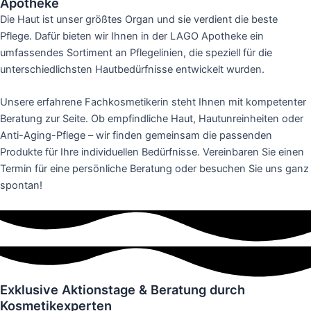
Apotheke
Die Haut ist unser größtes Organ und sie verdient die beste
Pflege. Dafür bieten wir Ihnen in der LAGO Apotheke ein
umfassendes Sortiment an Pflegelinien, die speziell für die
unterschiedlichsten Hautbedürfnisse entwickelt wurden.
Unsere erfahrene Fachkosmetikerin steht Ihnen mit kompetenter
Beratung zur Seite. Ob empfindliche Haut, Hautunreinheiten oder
Anti-Aging-Pflege – wir finden gemeinsam die passenden
Produkte für Ihre individuellen Bedürfnisse. Vereinbaren Sie einen
Termin für eine persönliche Beratung oder besuchen Sie uns ganz
spontan!
Exklusive Aktionstage & Beratung durch
Kosmetikexperten