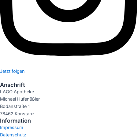
Jetzt folgen
Anschrift
LAGO Apotheke
Michael Hufenüßler
Bodanstraße 1
78462 Konstanz
Information
Impressum
Datenschutz