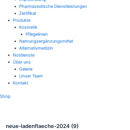
Pharmazeutische Dienstleistungen
Zertifikat
Produkte
Kosmetik
Pflegelinien
Nahrungsergänzungsmittel
Alternativmedizin
Notdienste
Über uns
Galerie
Unser Team
Kontakt
Shop
neue-ladenflaeche-2024 (9)